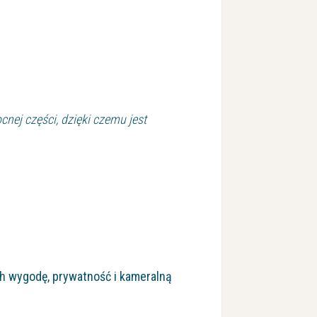
cnej części, dzięki czemu jest
ch wygodę, prywatność i kameralną